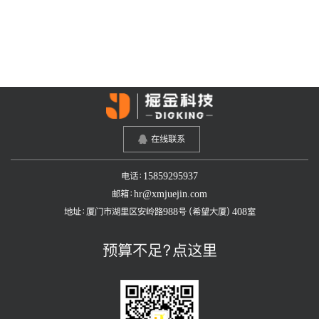
在线联系
电话：15859295937
邮箱：hr@xmjuejin.com
地址：厦门市湖里区安岭路988号（希望大厦）408室
预算不足？点这里