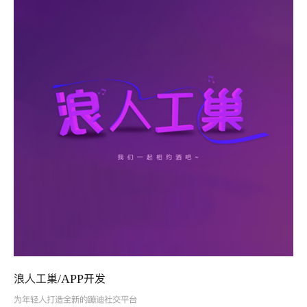
浪人工巢/APP开发
为年轻人打造全新的蹦迪社交平台