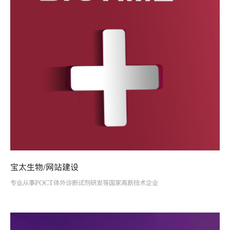
宝太生物/网站建设
专业从事POCT体外诊断试剂研发等国家高新技术企业