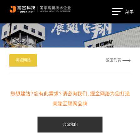
菜单
浏览网站
返回列表
您想建站？您有此需求？请咨询我们，掘金网络为您打造
高端互联网品牌
咨询我们