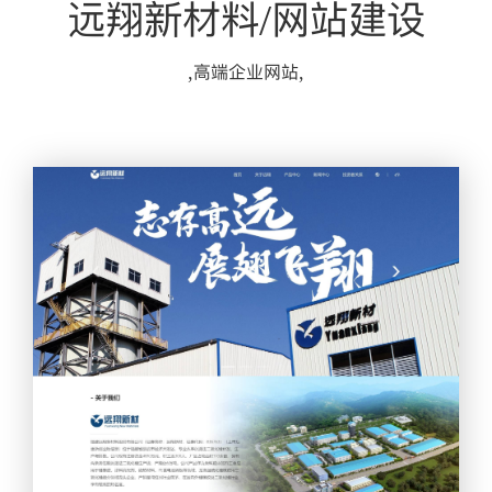
远翔新材料/网站建设
,高端企业网站,