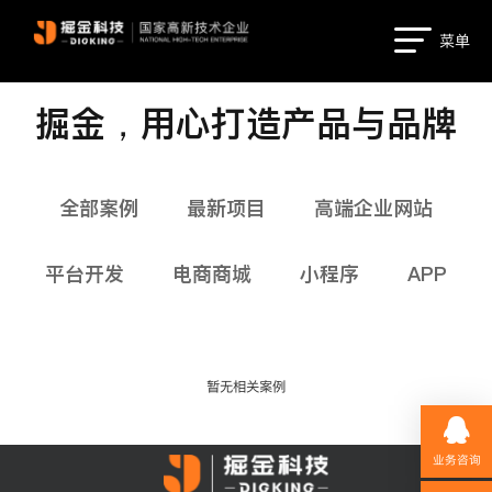
菜单
掘金，用心打造产品与品牌
全部案例
最新项目
高端企业网站
平台开发
电商商城
小程序
APP
暂无相关案例
业务咨询