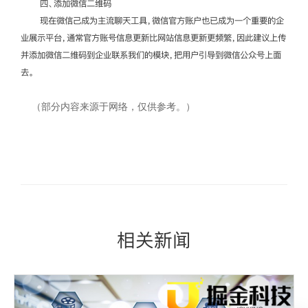
四、添加微信二维码
现在微信己成为主流聊天工具，微信官方账户也已成为一个重要的企
业展示平台，通常官方账号信息更新比网站信息更新更频繁，因此建议上传
并添加微信二维码到企业联系我们的模块，把用户引导到微信公众号上面
去。
（部分内容来源于网络，仅供参考。）
相关新闻