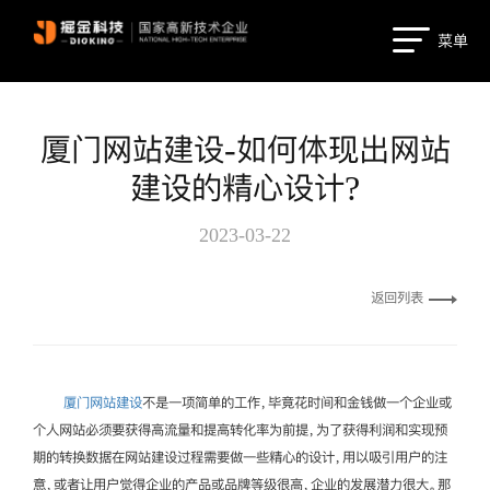
菜单
厦门网站建设-如何体现出网站
建设的精心设计?
2023-03-22
返回列表
厦门网站建设
不是一项简单的工作，毕竟花时间和金钱做一个企业或
个人网站必须要获得高流量和提高转化率为前提，为了获得利润和实现预
期的转换数据在网站建设过程需要做一些精心的设计，用以吸引用户的注
意，或者让用户觉得企业的产品或品牌等级很高，企业的发展潜力很大。那