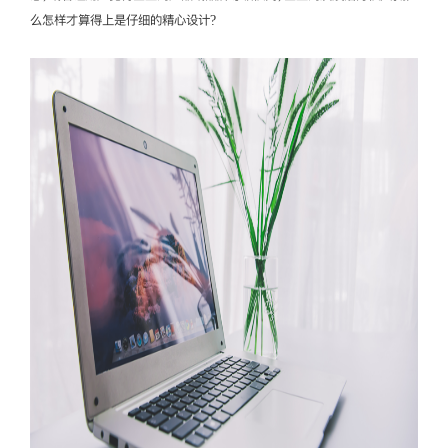
么怎样才算得上是仔细的精心设计?