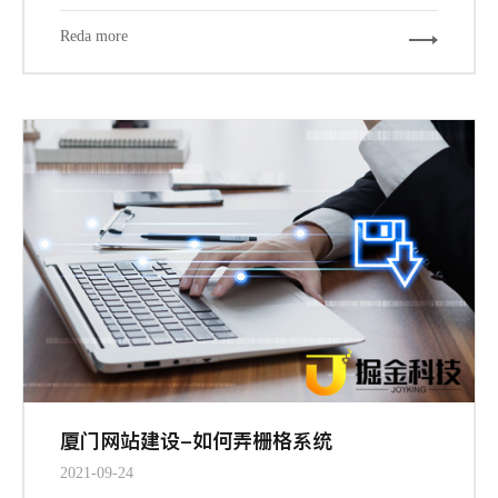
Reda more
厦门网站建设-如何弄栅格系统
2021-09-24