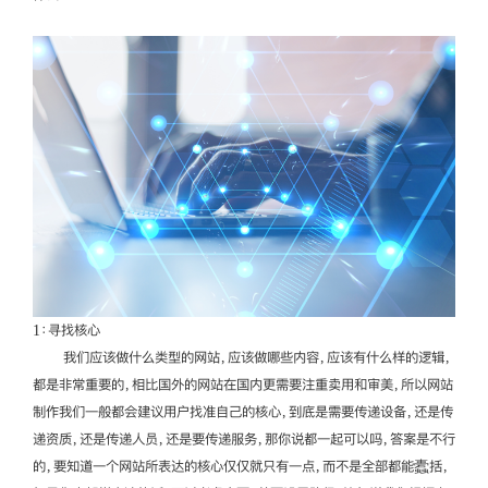
1：寻找核心
我们应该做什么类型的网站，应该做哪些内容，应该有什么样的逻辑，
都是非常重要的，相比国外的网站在国内更需要注重卖用和审美，所以网站
制作我们一般都会建议用户找准自己的核心，到底是需要传递设备，还是传
递资质，还是传递人员，还是要传递服务，那你说都一起可以吗，答案是不行
的，要知道一个网站所表达的核心仅仅就只有一点，而不是全部都能蠹括，