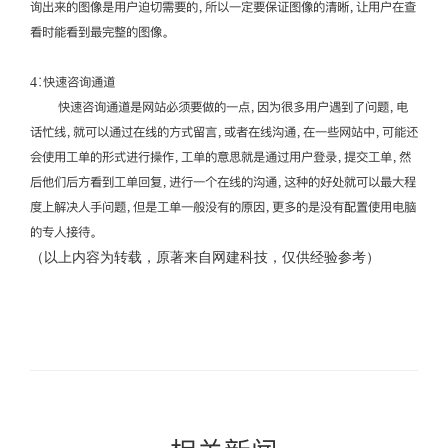
询出来的图像是用户迫切需要的，所以一定要保证图像的清晰，让用户在查
看时能看到最完整的图像。
4∶快速咨询通道
快速咨询通道是网站必须要做的一点，因为很多用户遇到了问题，电
话忙线，就可以通过在线的方式留言，或者在线沟通，在一些网站中，可能还
会使用工单的形式进行操作，工单的意思就是通过用户登录，提交工单，然
后他们后方看到工单回复，进行一个在线的沟通，这种的好处就可以最大程
度上解决人手问题，但是工单一般没有的原因，更多的是没有配置使用电脑
的专人接待。
（以上内容为转载，原著来自网建科技，仅供经验参考）