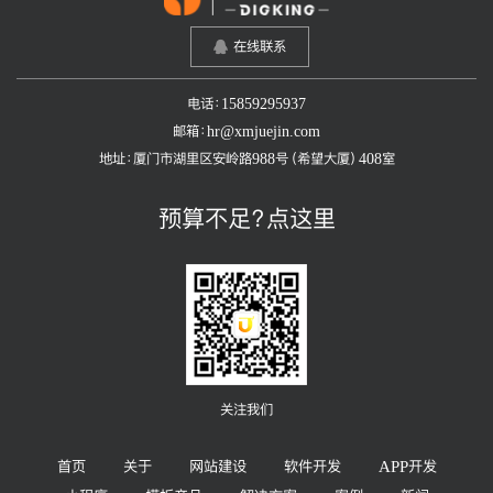
在线联系
电话：15859295937
邮箱：hr@xmjuejin.com
地址：厦门市湖里区安岭路988号（希望大厦）408室
预算不足？点这里
关注我们
首页
关于
网站建设
软件开发
APP开发