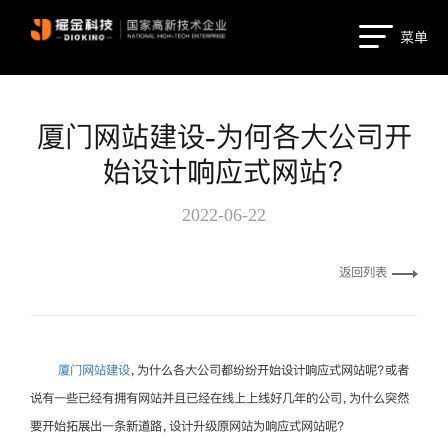
菜单
厦门网站建设-为何各大公司开
始设计响应式网站？
2022-06-22
返回列表
厦门网站建设
，为什么各大公司都纷纷开始设计响应式网站呢？或者
说有一些已经有拥有网站并且已经在线上上线好几年的公司，为什么突然
要开始拓展出一条新道路，设计升级原网站为响应式网站呢？