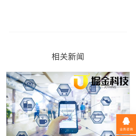
相关新闻
业务咨询