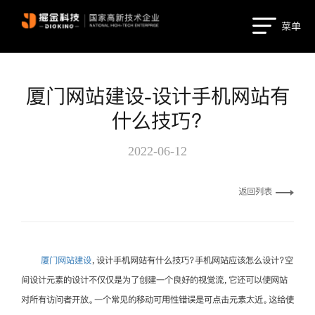
菜单
厦门网站建设-设计手机网站有
什么技巧？
2022-06-12
返回列表
厦门网站建设
，设计手机网站有什么技巧？手机网站应该怎么设计？空
间设计元素的设计不仅仅是为了创建一个良好的视觉流，它还可以使网站
对所有访问者开放。一个常见的移动可用性错误是可点击元素太近。这给使