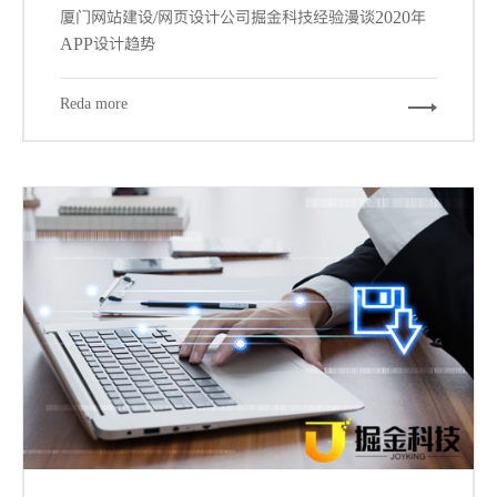
厦门网站建设/网页设计公司掘金科技经验漫谈2020年
APP设计趋势
Reda more