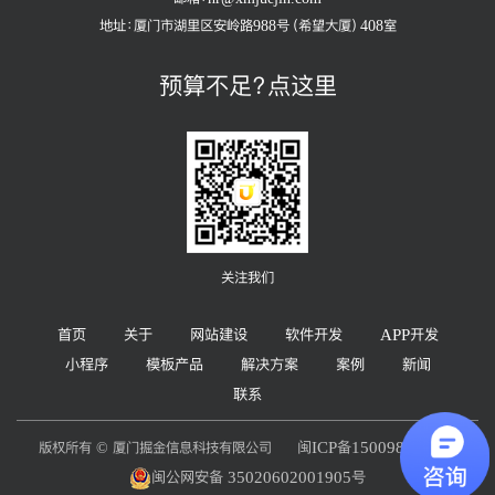
地址：厦门市湖里区安岭路988号（希望大厦）408室
预算不足？点这里
关注我们
首页
关于
网站建设
软件开发
APP开发
小程序
模板产品
解决方案
案例
新闻
联系
闽ICP备15009892号
版权所有 © 厦门掘金信息科技有限公司
闽公网安备 35020602001905号