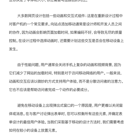
大多数网页设计包括一些动画和交互式组件；这是在重新设计过程中
对客户机的一个常见要求。向站点添加移动通常是设计师和开发人员之间
的协作，因为动画会影响页面加载时间，如果编码不好，会导致无尽的质量
控制。在设计过程中选择动画时，还需要计划这些交互是否会在移动设备上
发生。
由于性能问题，用户通常会关闭手机上复杂的动画和视频背景，因为
它们减少了网站的加载时间，特别是对于访问移动网络的用户。一般来说，
动画和交互应该以微妙的方式支持用户体验，而不是分散访问者的注意力。
它也不应该是帮助访问者完成一个动作的必要成分。
避免在移动设备上出现弹出式窗口的一个原因是，用户更难以关闭窗
体或消息。在与客户讨论弹出表单时，您可以权衡所有这些元素，并确定表
单设计的最佳用户体验。当我们采取基于移动的设计方法时，我们需要考虑
如何在较小的设备上放置元素。