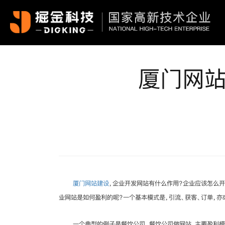
厦门网站
厦门网站建设
，企业开发网站有什么作用？企业应该怎么开
业网站是如何盈利的呢？一个基本模式是，引流、获客、订单，亦
一个典型的例子是餐饮公司。餐饮公司做网站，主要盈利模