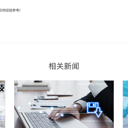
仅供经验参考）
相关新闻