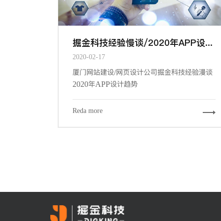
掘金科技经验慢谈/2020年APP设计趋势
2020-02-17
厦门网站建设/网页设计公司掘金科技经验漫谈
2020年APP设计趋势
Reda more