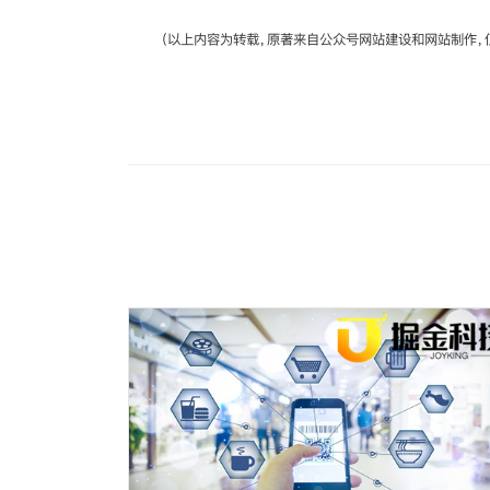
（以上内容为转载，原著来自公众号网站建设和网站制作，