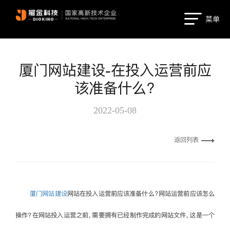
菜单
厦门网站建设-在投入运营前应
该准备什么？
2022-05-08
返回列表
厦门网站建设
网站在投入运营前应该准备什么？网站运营前应该怎么
操作？在网站投入运营之前，需要拥有已经制作完成的网站文件，这是一个