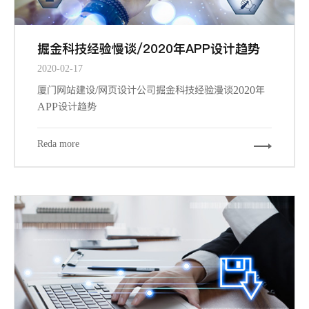
掘金科技经验慢谈/2020年APP设计趋势
2020-02-17
厦门网站建设/网页设计公司掘金科技经验漫谈2020年
APP设计趋势
Reda more