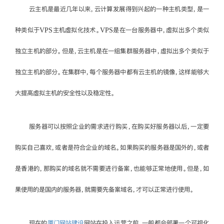
云主机是最近几年以来，云计算发展得到兴起的一种主机类型，是一
种类似于VPS主机虚拟化技术。VPS是在一台服务器中，虚拟出多个类似
独立主机的部分。但是，云主机是在一组集群服务器中，虚拟出多个类似于
独立主机的部分。在集群中，每个服务器中都有云主机的镜像，这样能够大
大提高虚拟主机的安全性以及稳定性。
服务器可以按照企业的需求进行购买，在购买好服务器以后，一定要
购买自己喜欢，或者是符合企业的域名。如果购买的服务器是国外的，或者
是香港的，那购买的域名就不需要进行备案，也能够正常地使用。但是，如
果使用的是国内的服务器，就需要先备案域名，才可以正常进行使用。
现在的
厦门网站建设
网站在投入运营之前，一般都会部署一个可视化