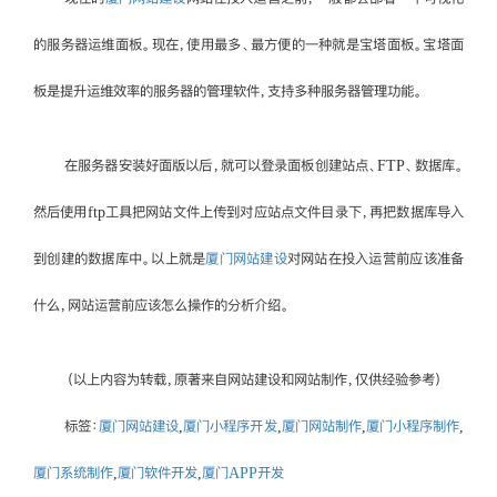
的服务器运维面板。现在，使用最多、最方便的一种就是宝塔面板。宝塔面
板是提升运维效率的服务器的管理软件，支持多种服务器管理功能。
在服务器安装好面版以后，就可以登录面板创建站点、FTP、数据库。
然后使用ftp工具把网站文件上传到对应站点文件目录下，再把数据库导入
到创建的数据库中。以上就是
厦门网站建设
对网站在投入运营前应该准备
什么，网站运营前应该怎么操作的分析介绍。
（以上内容为转载，原著来自网站建设和网站制作，仅供经验参考）
标签：
厦门网站建设
,
厦门小程序开发
,
厦门网站制作
,
厦门小程序制作
,
厦门系统制作
,
厦门软件开发
,
厦门APP开发