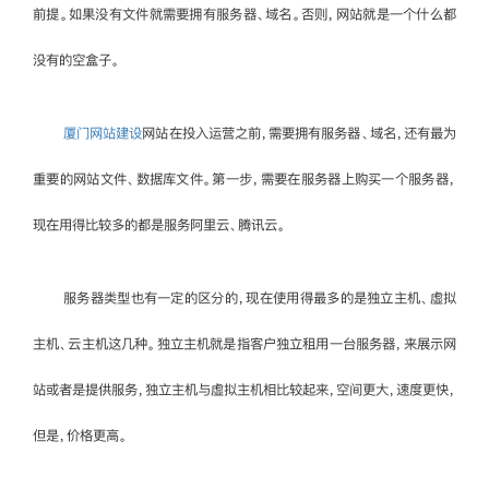
前提。如果没有文件就需要拥有服务器、域名。否则，网站就是一个什么都
没有的空盒子。
厦门网站建设
网站在投入运营之前，需要拥有服务器、域名，还有最为
重要的网站文件、数据库文件。第一步，需要在服务器上购买一个服务器，
现在用得比较多的都是服务阿里云、腾讯云。
服务器类型也有一定的区分的，现在使用得最多的是独立主机、虚拟
主机、云主机这几种。独立主机就是指客户独立租用一台服务器，来展示网
站或者是提供服务，独立主机与虚拟主机相比较起来，空间更大，速度更快，
但是，价格更高。