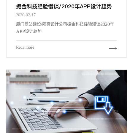
掘金科技经验慢谈/2020年APP设计趋势
2020-02-17
厦门网站建设/网页设计公司掘金科技经验漫谈2020年
APP设计趋势
Reda more