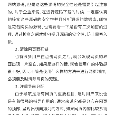
网站源码，但是这这些源码的安全性还是需要引起注意
的。对于企业来说，在进行源码下载的时候，一定要认真
的核实这些源码的安全性并且分析源码的数据库，哪怕
是花钱购买的源码，也需要看一下是否有二次加密的过
程。通过检查之后就能够提升源码的安全性，防止黑客入
侵。
2、清除网页面死链
也有很多用户在点击网页之后，就会发现网页的界
面出现一片空白，如果是这样的话，就会使用户的体验感
很不好，因此不管是使用什么样的方法来进行网页制作，
必须要及时清除网页的死链。
3、注重导航分配
由于导航是所有网页的重要栏目，这对用户来说也
是有着很强的指导作用的，通常来说它都是分布在网页
的顶部，呈现出横向排列的方式，如果网页内容比较多而