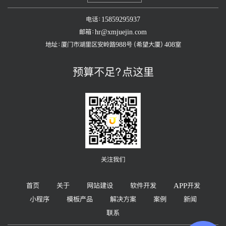
电话：15859295937
邮箱：hr@xmjuejin.com
地址：厦门市湖里区安岭路988号（希望大厦）408室
预算不足？点这里
关注我们
首页
关于
网站建设
软件开发
APP开发
小程序
模板产品
解决方案
案例
新闻
联系