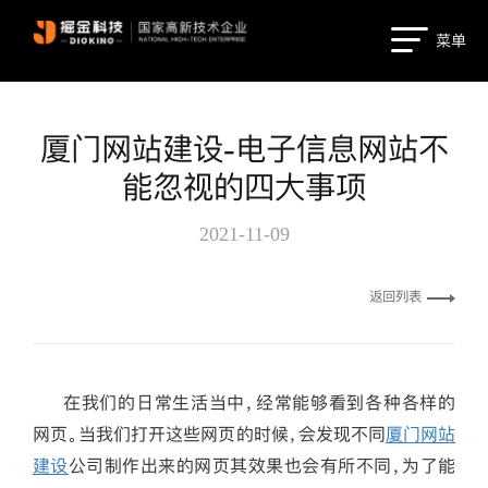
菜单
厦门网站建设-电子信息网站不
能忽视的四大事项
2021-11-09
返回列表
在我们的日常生活当中，经常能够看到各种各样的
网页。当我们打开这些网页的时候，会发现不同
厦门网站
建设
公司制作出来的网页其效果也会有所不同，为了能