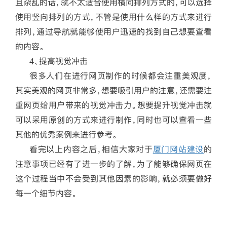
且杂乱的话，就不太适合使用横向排列方式的，可以选择
使用竖向排列的方式，不管是使用什么样的方式来进行
排列，通过导航就能够使用户迅速的找到自己想要查看
的内容。
4、提高视觉冲击
很多人们在进行网页制作的时候都会注重美观度，
其实美观的网页非常多，想要吸引用户的注意，还需要注
重网页给用户带来的视觉冲击力。想要提升视觉冲击就
可以采用原创的方式来进行制作，同时也可以查看一些
其他的优秀案例来进行参考。
看完以上内容之后，相信大家对于
厦门网站建设
的
注意事项已经有了进一步的了解，为了能够确保网页在
这个过程当中不会受到其他因素的影响，就必须要做好
每一个细节内容。