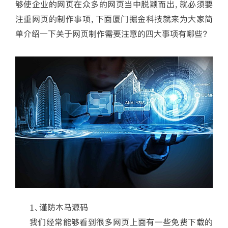
够使企业的网页在众多的网页当中脱颖而出，就必须要
注重网页的制作事项，下面厦门掘金科技就来为大家简
单介绍一下关于网页制作需要注意的四大事项有哪些？
1、谨防木马源码
我们经常能够看到很多网页上面有一些免费下载的