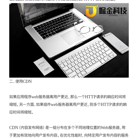
二、使用CDN
如果应用程序web服务器离用户更近，那么一个HTTP请求的响应时间将
缩短。另一方面，如果组件web服务器离用户更近，则多个HTTP请求的响
应时间将缩短。
CDN（内容发布网络）是一组分布在多个不同地理位置的Web服务器，用
于更加有效地向用户发布内容。在优化性能时，向特定用户发布内容的服务