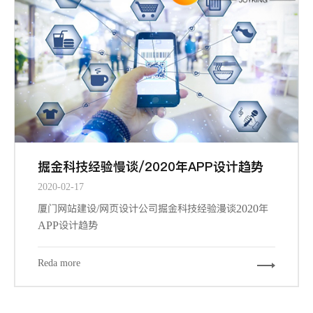
掘金科技经验慢谈/2020年APP设计趋势
2020-02-17
厦门网站建设/网页设计公司掘金科技经验漫谈2020年
APP设计趋势
Reda more