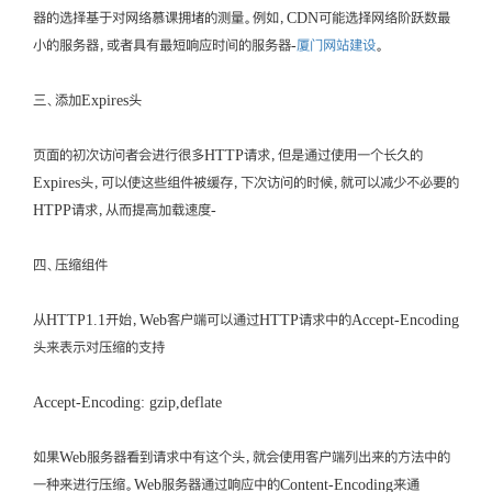
器的选择基于对网络慕课拥堵的测量。例如，CDN可能选择网络阶跃数最
小的服务器，或者具有最短响应时间的服务器-
厦门网站建设
。
三、添加Expires头
页面的初次访问者会进行很多HTTP请求，但是通过使用一个长久的
Expires头，可以使这些组件被缓存，下次访问的时候，就可以减少不必要的
HTPP请求，从而提高加载速度-
四、压缩组件
从HTTP1.1开始，Web客户端可以通过HTTP请求中的Accept-Encoding
头来表示对压缩的支持
Accept-Encoding: gzip,deflate
如果Web服务器看到请求中有这个头，就会使用客户端列出来的方法中的
一种来进行压缩。Web服务器通过响应中的Content-Encoding来通