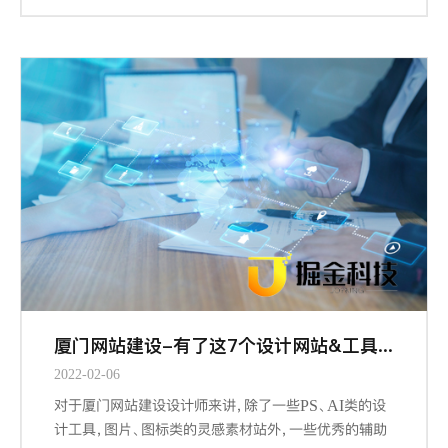
益，因为它们概括下来，都涉及到组织信息以提供更合
规、流畅、厦门网站建设-且符合用户习惯的浏览体验。
厦门网站建设-有了这7个设计网站&工具，做设计更有谱了
2022-02-06
对于厦门网站建设设计师来讲，除了一些PS、AI类的设
计工具，图片、图标类的灵感素材站外，一些优秀的辅助