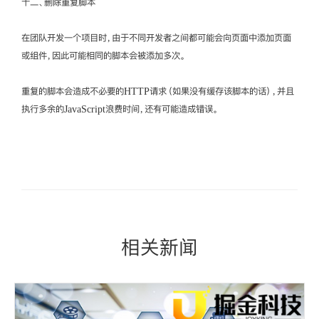
十二、删除重复脚本
在团队开发一个项目时，由于不同开发者之间都可能会向页面中添加页面
或组件，因此可能相同的脚本会被添加多次。
重复的脚本会造成不必要的HTTP请求（如果没有缓存该脚本的话），并且
执行多余的JavaScript浪费时间，还有可能造成错误。
相关新闻